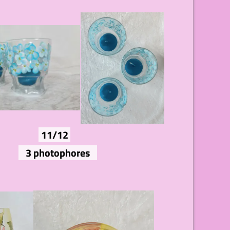
11/12
3 photophores