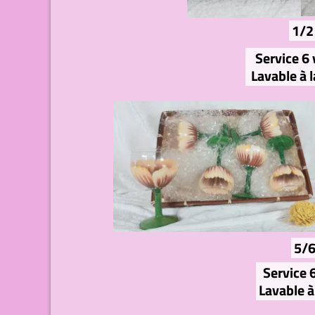
1/2
Service 6 
Lavable à 
5/
Service 
Lavable à