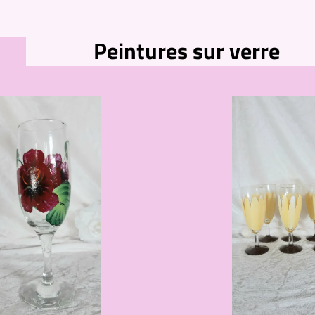
Peintures sur verre