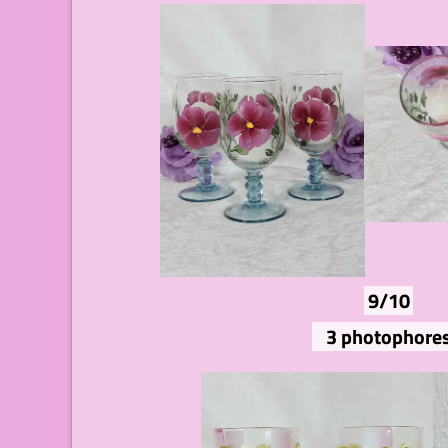
9/10
3 photophore