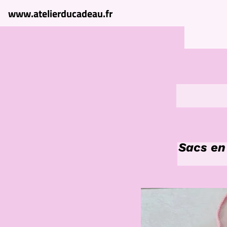
www.atelierducadeau.fr
Sacs en