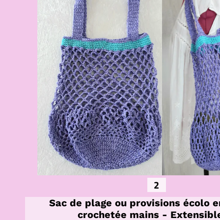
2
Sac de plage ou provisions écolo e
crochetée mains - Extensibl