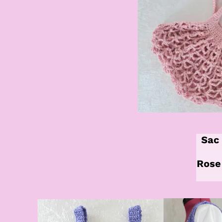
Sac 
Rose